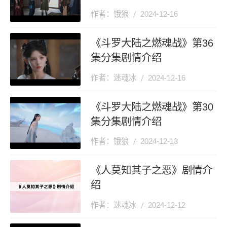
作者：饿狼
2024-12-16
《斗罗大陆之燃魂战》第36
集分集剧情介绍
作者：迷魂冰
2024-12-16
《斗罗大陆之燃魂战》第30
集分集剧情介绍
作者：饿狼
2024-12-13
《人莫知其子之恶》剧情介
绍
作者：迷魂冰
2024-12-12