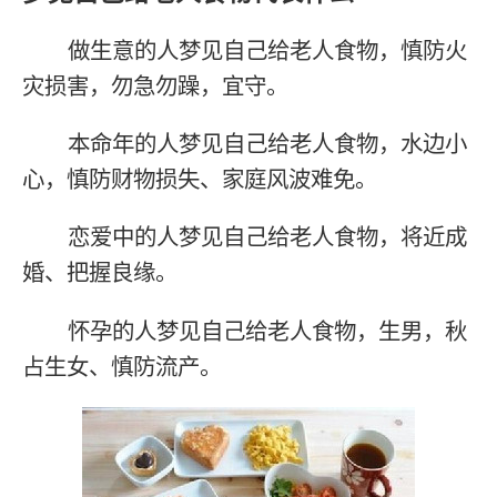
做生意的人梦见自己给老人食物，慎防火
灾损害，勿急勿躁，宜守。
本命年的人梦见自己给老人食物，水边小
心，慎防财物损失、家庭风波难免。
恋爱中的人梦见自己给老人食物，将近成
婚、把握良缘。
怀孕的人梦见自己给老人食物，生男，秋
占生女、慎防流产。