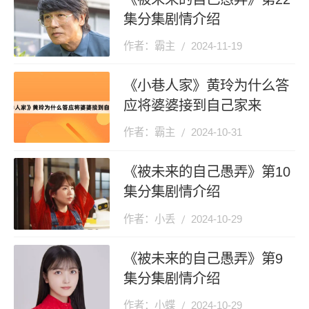
集分集剧情介绍
作者：霸主
2024-11-19
《小巷人家》黄玲为什么答
应将婆婆接到自己家来
作者：霸主
2024-10-31
《被未来的自己愚弄》第10
集分集剧情介绍
作者：小丢
2024-10-29
《被未来的自己愚弄》第9
集分集剧情介绍
作者：小蝶
2024-10-29