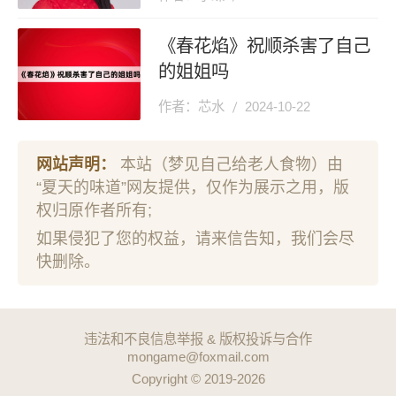
《春花焰》祝顺杀害了自己
的姐姐吗
作者：芯水
2024-10-22
网站声明：
本站（梦见自己给老人食物）由
“夏天的味道”网友提供，仅作为展示之用，版
权归原作者所有;
如果侵犯了您的权益，请来信告知，我们会尽
快删除。
违法和不良信息举报 & 版权投诉与合作
mongame@foxmail.com
Copyright © 2019-2026