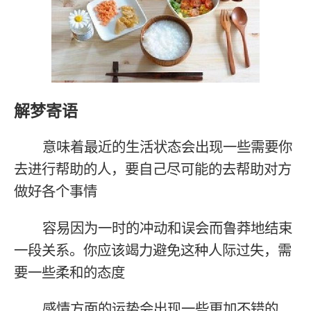
解梦寄语
意味着最近的生活状态会出现一些需要你
去进行帮助的人，要自己尽可能的去帮助对方
做好各个事情
容易因为一时的冲动和误会而鲁莽地结束
一段关系。你应该竭力避免这种人际过失，需
要一些柔和的态度
感情方面的运势会出现一些更加不错的