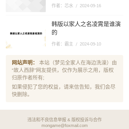
作者：芯水
2024-09-16
韩版以家人之名凌霄是谁演
的
作者：霸主
2024-09-10
网站声明：
本站（梦见全家人在海边洗澡）由
“故人西辞”网友提供，仅作为展示之用，版权
归原作者所有;
如果侵犯了您的权益，请来信告知，我们会尽
快删除。
违法和不良信息举报 & 版权投诉与合作
mongame@foxmail.com