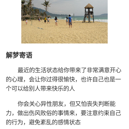
解梦寄语
最近的生活状态给你带来了非常满意开心
的心理，会让你过得很愉快，也许自己也是一
个可以给别人带来快乐的人
你会关心异性朋友，但又怕丧失判断能
力，做出伤风败俗的事情来，要注意约束自己
的行为，避免紊乱的感情状态