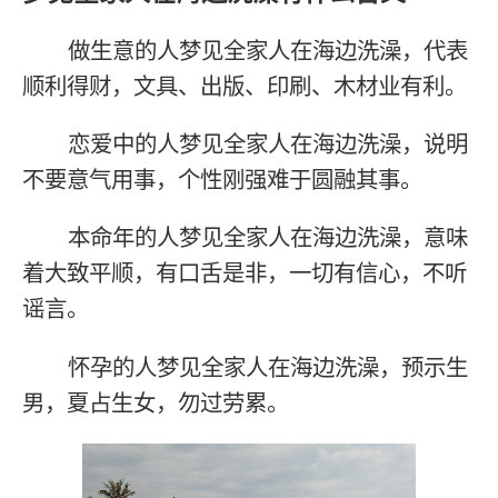
做生意的人梦见全家人在海边洗澡，代表
顺利得财，文具、出版、印刷、木材业有利。
恋爱中的人梦见全家人在海边洗澡，说明
不要意气用事，个性刚强难于圆融其事。
本命年的人梦见全家人在海边洗澡，意味
着大致平顺，有口舌是非，一切有信心，不听
谣言。
怀孕的人梦见全家人在海边洗澡，预示生
男，夏占生女，勿过劳累。