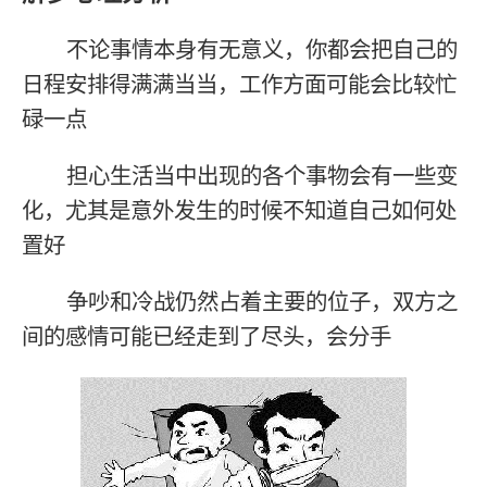
不论事情本身有无意义，你都会把自己的
日程安排得满满当当，工作方面可能会比较忙
碌一点
担心生活当中出现的各个事物会有一些变
化，尤其是意外发生的时候不知道自己如何处
置好
争吵和冷战仍然占着主要的位子，双方之
间的感情可能已经走到了尽头，会分手