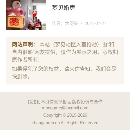
梦见婚房
作者：大闷头
2021-07-27
网站声明：
本站（梦见劫匪入室抢劫）由“和
自甴很熟”网友提供，仅作为展示之用，版权归
原作者所有;
如果侵犯了您的权益，请来信告知，我们会尽
快删除。
违法和不良信息举报 & 版权投诉与合作
mongame@foxmail.com
Copyright © 2019-2026
changanren.cn All Rights Reserved