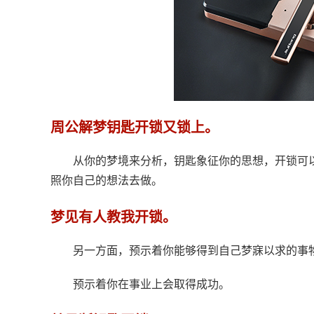
周公解梦钥匙开锁又锁上。
从你的梦境来分析，钥匙象征你的思想，开锁可
照你自己的想法去做。
梦见有人教我开锁。
另一方面，预示着你能够得到自己梦寐以求的事
预示着你在事业上会取得成功。