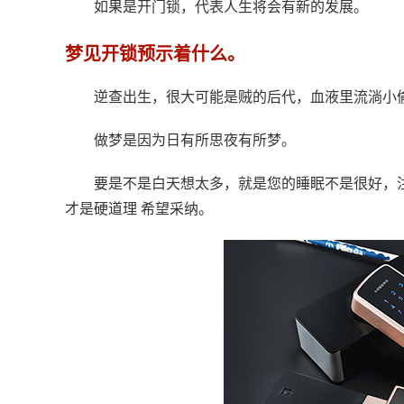
如果是开门锁，代表人生将会有新的发展。
梦见开锁预示着什么。
逆查出生，很大可能是贼的后代，血液里流淌小
做梦是因为日有所思夜有所梦。
要是不是白天想太多，就是您的睡眠不是很好，
才是硬道理 希望采纳。