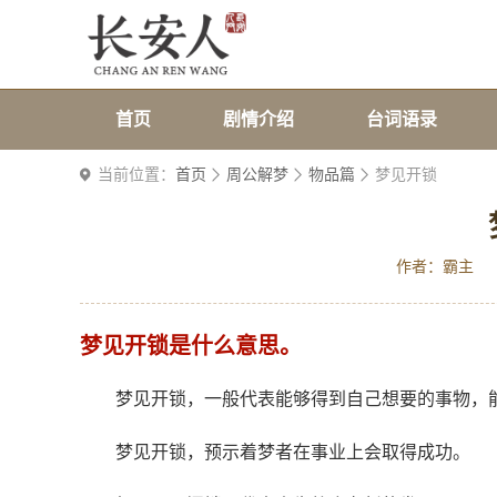
首页
剧情介绍
台词语录
当前位置：
首页
周公解梦
物品篇
梦见开锁
作者：霸主
梦见开锁是什么意思。
梦见开锁，一般代表能够得到自己想要的事物，
梦见开锁，预示着梦者在事业上会取得成功。