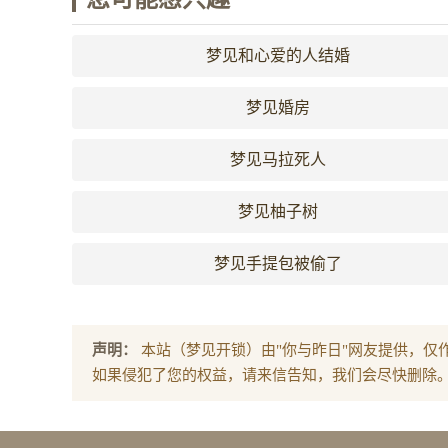
梦见和心爱的人结婚
梦见婚房
梦见马拉死人
梦见柚子树
梦见手提包被偷了
声明：
本站（梦见开锁）由"你与昨日"网友提供，仅
如果侵犯了您的权益，请来信告知，我们会尽快删除