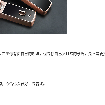
以看出你有你自己的想法，但是你自己又非常的矛盾，是不是要
物，心情也会很好，是吉兆。