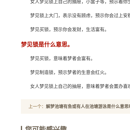
女人梦见锁上自己的抽屉，小盒子等，预示着你
梦见锁上大门，表示没有顾虑，预示你会过上安
梦见买锁，预示你会发财，生活富有。
梦见锁是什么意思。
梦见买锁，意味着梦者会富有。
梦见制造锁，预示梦者的生意会红火。
女人梦见锁上自己的抽屉，意味着梦者会置办喜
上一个：
解梦池塘有鱼或有人在池塘游泳是什么意思
您可能感兴趣