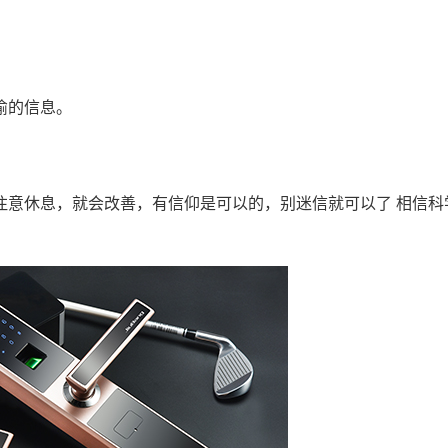
偷的信息。
注意休息，就会改善，有信仰是可以的，别迷信就可以了 相信科