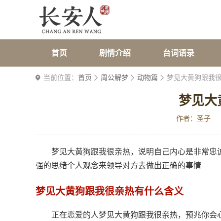
首页
剧情介绍
台词语录
当前位置：
首页
周公解梦
动物篇
梦见大黄狗跟我
梦见大
作者：圣子
梦见大黄狗跟我很亲热，说明自己内心是非常忠
强的思绪个人观念来领导对方去做出正确的事情
梦见大黄狗跟我很亲热有什么含义
正在恋爱的人梦见大黄狗跟我很亲热，预兆你会