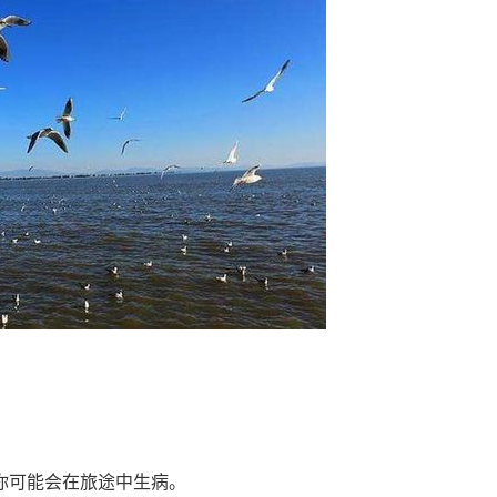
你可能会在旅途中生病。