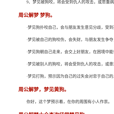
9、梦见被狗咬，将会受到仇人的攻击，或思重
周公解梦 梦狗。
·梦见狗扑咬自己，会与朋友发生意见分歧，受到
·梦见被自己的狗咬伤，会失财，与朋友发生争夺
·梦见狗朝自己走来，会交上好朋友，在困境中能
·梦见被别人的狗咬，将会受到仇人的攻击，或患
·梦见打狗，预示因为自己的过失会对忠于自己的
周公解梦，梦见黄狗。
你好，这个梦预示着，在你的周围有小人作祟。