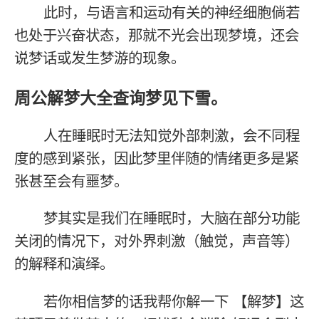
此时，与语言和运动有关的神经细胞倘若
也处于兴奋状态，那就不光会出现梦境，还会
说梦话或发生梦游的现象。
周公解梦大全查询梦见下雪。
人在睡眠时无法知觉外部刺激，会不同程
度的感到紧张，因此梦里伴随的情绪更多是紧
张甚至会有噩梦。
梦其实是我们在睡眠时，大脑在部分功能
关闭的情况下，对外界刺激（触觉，声音等）
的解释和演绎。
若你相信梦的话我帮你解一下 【解梦】这