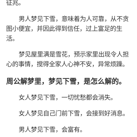
征兆。
男人梦见下雪，意味着为人可靠，从不贪
图小便宜，并因此得到信任，过上富足的生
活。
梦见屋里满是雪花，预示家里出现令人担
心的事情，搅得全家人心神不安，异常烦躁。
周公解梦里，梦见下雪，是怎么解的。
女人梦见下雪，一切忧愁都会消失。
女人梦见自己门前下雪，会接到好消息。
男人梦见下雪，会富有。