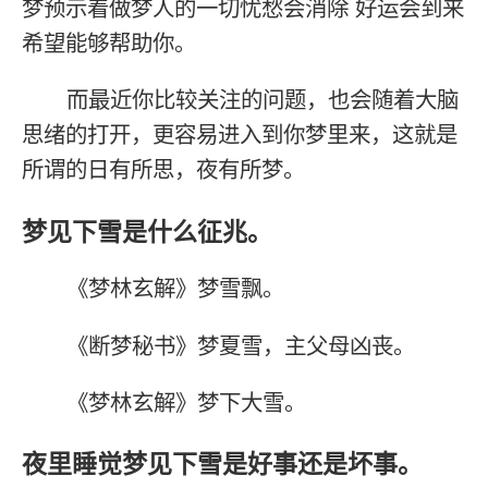
梦预示着做梦人的一切忧愁会消除 好运会到来
希望能够帮助你。
而最近你比较关注的问题，也会随着大脑
思绪的打开，更容易进入到你梦里来，这就是
所谓的日有所思，夜有所梦。
梦见下雪是什么征兆。
《梦林玄解》梦雪飘。
《断梦秘书》梦夏雪，主父母凶丧。
《梦林玄解》梦下大雪。
夜里睡觉梦见下雪是好事还是坏事。