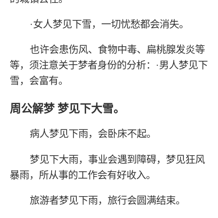
·女人梦见下雪，一切忧愁都会消失。
也许会患伤风、食物中毒、扁桃腺发炎等
等，须注意关于梦者身份的分析：·男人梦见下
雪，会富有。
周公解梦 梦见下大雪。
病人梦见下雨，会卧床不起。
梦见下大雨，事业会遇到障碍，梦见狂风
暴雨，所从事的工作会有好收入。
旅游者梦见下雨，旅行会圆满结束。