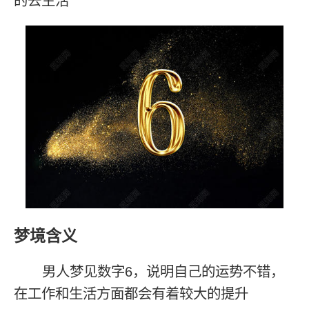
的去生活
梦境含义
男人梦见数字6，说明自己的运势不错，
在工作和生活方面都会有着较大的提升