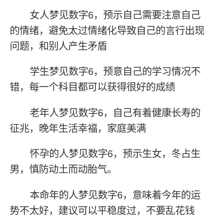
女人梦见数字6，预示自己需要注意自己
的情绪，避免太过情绪化导致自己的言行出现
问题，和别人产生矛盾
学生梦见数字6，预意自己的学习情况不
错，每一个科目都可以获得很好的成绩
老年人梦见数字6，自己有着健康长寿的
征兆，晚年生活幸福，家庭美满
怀孕的人梦见数字6，预示生女，冬占生
男，慎防动土而动胎气。
本命年的人梦见数字6，意味着今年的运
势不太好，建议可以平稳度过，不要乱花钱