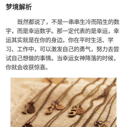
梦境解析
既然都说了，不是一串串生冷而陌生的数
字，而是幸运数字。那一定代表的是幸运，幸
运其实就是在你的身边。你在平时生活、学
习、工作中，可以激发自己的勇气，努力去尝
试自己想做的事情。当幸运女神降落的时候，
你就会收获惊喜。