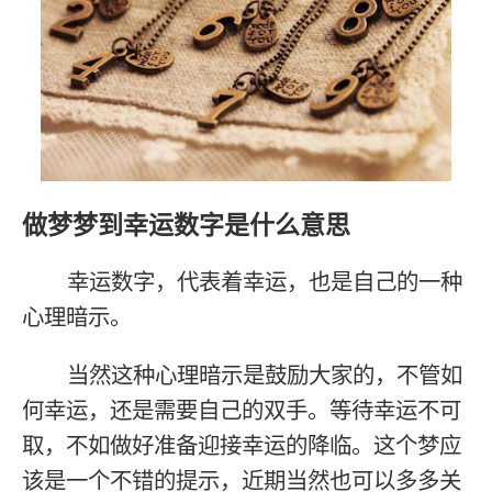
做梦梦到幸运数字是什么意思
幸运数字，代表着幸运，也是自己的一种
心理暗示。
当然这种心理暗示是鼓励大家的，不管如
何幸运，还是需要自己的双手。等待幸运不可
取，不如做好准备迎接幸运的降临。这个梦应
该是一个不错的提示，近期当然也可以多多关