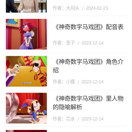
作者：大闷头
2024-02-23
《神奇数字马戏团》配音表
作者：圣子
2023-12-14
《神奇数字马戏团》角色介
绍
作者：小蝶
2023-12-14
《神奇数字马戏团》里人物
的隐喻解析
作者：芯水
2023-12-14