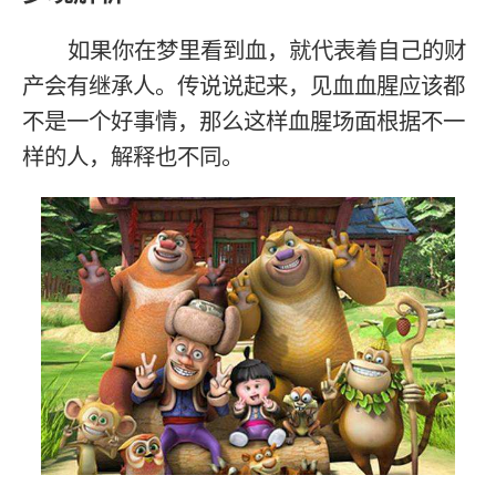
如果你在梦里看到血，就代表着自己的财
产会有继承人。传说说起来，见血血腥应该都
不是一个好事情，那么这样血腥场面根据不一
样的人，解释也不同。