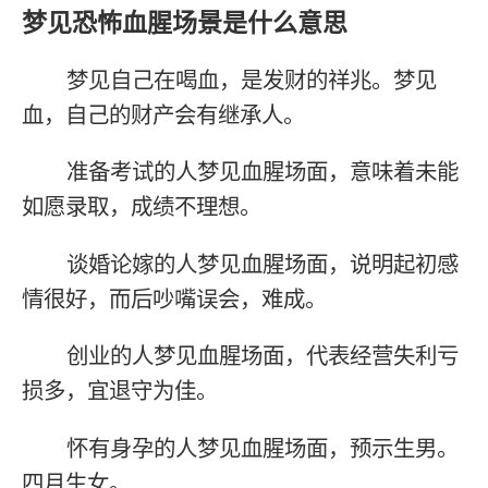
梦见恐怖血腥场景是什么意思
梦见自己在喝血，是发财的祥兆。梦见
血，自己的财产会有继承人。
准备考试的人梦见血腥场面，意味着未能
如愿录取，成绩不理想。
谈婚论嫁的人梦见血腥场面，说明起初感
情很好，而后吵嘴误会，难成。
创业的人梦见血腥场面，代表经营失利亏
损多，宜退守为佳。
怀有身孕的人梦见血腥场面，预示生男。
四月生女。