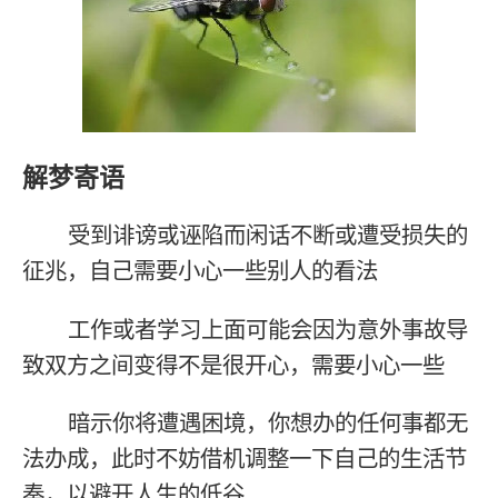
解梦寄语
受到诽谤或诬陷而闲话不断或遭受损失的
征兆，自己需要小心一些别人的看法
工作或者学习上面可能会因为意外事故导
致双方之间变得不是很开心，需要小心一些
暗示你将遭遇困境，你想办的任何事都无
法办成，此时不妨借机调整一下自己的生活节
奏，以避开人生的低谷