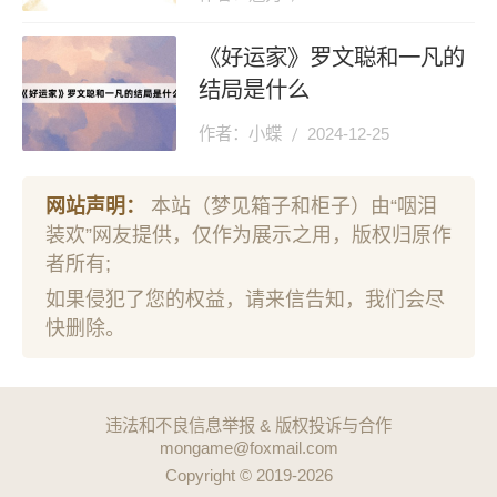
《好运家》罗文聪和一凡的
结局是什么
作者：小蝶
2024-12-25
网站声明：
本站（梦见箱子和柜子）由“咽泪
装欢”网友提供，仅作为展示之用，版权归原作
者所有;
如果侵犯了您的权益，请来信告知，我们会尽
快删除。
违法和不良信息举报 & 版权投诉与合作
mongame@foxmail.com
Copyright © 2019-2026