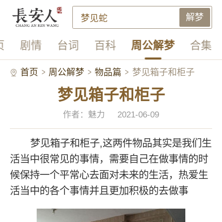
解梦
页
剧情
台词
百科
周公解梦
合集
首页
周公解梦
物品篇
梦见箱子和柜子
梦见箱子和柜子
作者：魅力
2021-06-09
梦见箱子和柜子,这两件物品其实是我们生
活当中很常见的事情，需要自己在做事情的时
候保持一个平常心去面对未来的生活，热爱生
活当中的各个事情并且更加积极的去做事