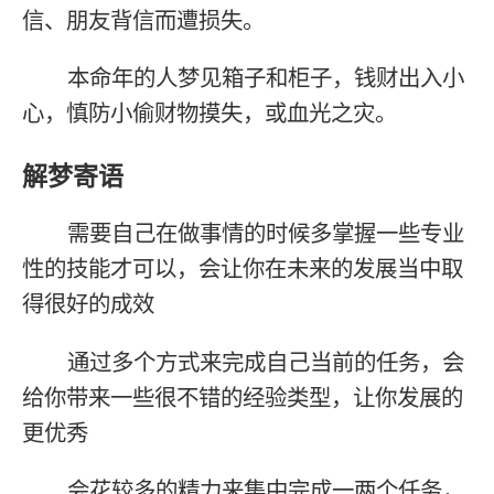
信、朋友背信而遭损失。
本命年的人梦见箱子和柜子，钱财出入小
心，慎防小偷财物摸失，或血光之灾。
解梦寄语
需要自己在做事情的时候多掌握一些专业
性的技能才可以，会让你在未来的发展当中取
得很好的成效
通过多个方式来完成自己当前的任务，会
给你带来一些很不错的经验类型，让你发展的
更优秀
会花较多的精力来集中完成一两个任务，