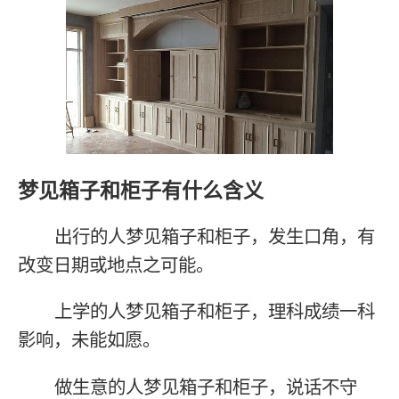
梦见箱子和柜子有什么含义
出行的人梦见箱子和柜子，发生口角，有
改变日期或地点之可能。
上学的人梦见箱子和柜子，理科成绩一科
影响，未能如愿。
做生意的人梦见箱子和柜子，说话不守