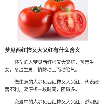
梦见西红柿又大又红有什么含义
怀孕的人梦见西红柿又大又红，预示生
女，冬占生男，慎防动土而动胎气。
做生意的人梦见西红柿又大又红，代表经
营不利，要停顿一段时间，阻碍多。
恋爱中的人梦见西红柿又大又红，说明姻