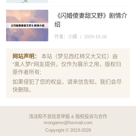
《闪婚傻妻甜又野》剧情介
绍
作者：小蝶
2024-10-18
网站声明：
本站（梦见西红柿又大又红）由
“离人梦i”网友提供，仅作为展示之用，版权归
原作者所有;
如果侵犯了您的权益，请来信告知，我们会尽
快删除。
违法和不良信息举报 & 版权投诉与合作
mongame@foxmail.com
Copyright © 2019-2026