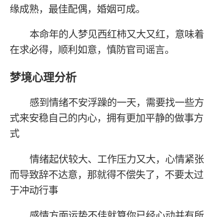
缘成熟，最佳配偶，婚姻可成。
本命年的人梦见西红柿又大又红，意味着
在求必得，顺利如意，慎防官司谣言。
梦境心理分析
感到情绪不安浮躁的一天，需要找一些方
式来安稳自己的内心，拥有更加平静的做事方
式
情绪起伏较大、工作压力又大，心情紧张
而导致辞不达意，那就得不偿失了，不要太过
于冲动行事
感情方面运势不佳就算你已经心动并有所