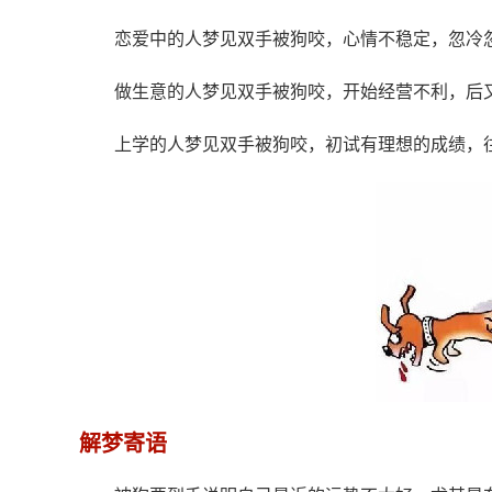
恋爱中的人梦见双手被狗咬，心情不稳定，忽冷
做生意的人梦见双手被狗咬，开始经营不利，后
上学的人梦见双手被狗咬，初试有理想的成绩，
解梦寄语