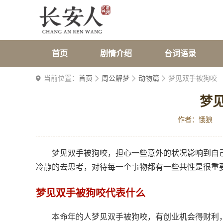
首页
剧情介绍
台词语录
当前位置：
首页
周公解梦
动物篇
梦见双手被狗咬
梦
作者：饿狼
梦见双手被狗咬，担心一些意外的状况影响到自
冷静的去思考，对待每一个事物都有一些共性是很重
梦见双手被狗咬代表什么
本命年的人梦见双手被狗咬，有创业机会得财利