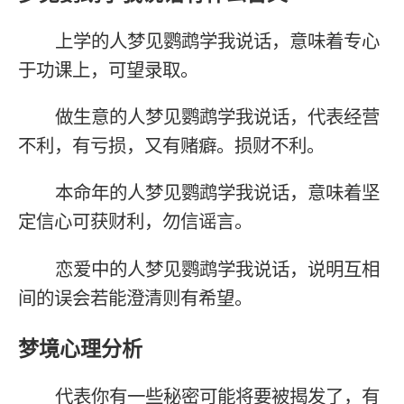
上学的人梦见鹦鹉学我说话，意味着专心
于功课上，可望录取。
做生意的人梦见鹦鹉学我说话，代表经营
不利，有亏损，又有赌癖。损财不利。
本命年的人梦见鹦鹉学我说话，意味着坚
定信心可获财利，勿信谣言。
恋爱中的人梦见鹦鹉学我说话，说明互相
间的误会若能澄清则有希望。
梦境心理分析
代表你有一些秘密可能将要被揭发了，有