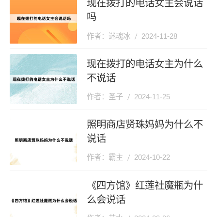
现在拨打的电话女主会说话
吗
作者：迷魂冰
2024-11-28
现在拨打的电话女主为什么
不说话
作者：圣子
2024-11-25
照明商店贤珠妈妈为什么不
说话
作者：霸主
2024-10-22
《四方馆》红莲社魔瓶为什
么会说话