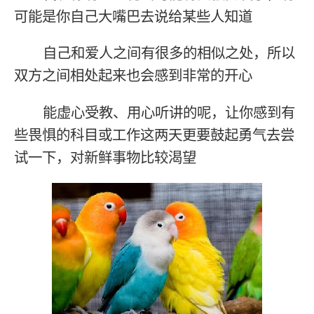
可能是你自己大嘴巴去说给某些人知道
自己和爱人之间有很多的相似之处，所以
双方之间相处起来也会感到非常的开心
能虚心受教、用心听讲的呢，让你感到有
些畏惧的科目或工作这两天更要鼓起勇气去尝
试一下，对新鲜事物比较渴望