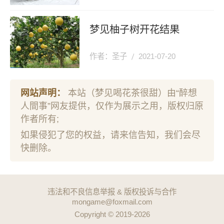
梦见柚子树开花结果
作者：圣子
2021-07-20
网站声明：
本站（梦见喝花茶很甜）由“醉想
人間事”网友提供，仅作为展示之用，版权归原
作者所有;
如果侵犯了您的权益，请来信告知，我们会尽
快删除。
违法和不良信息举报 & 版权投诉与合作
mongame@foxmail.com
Copyright © 2019-2026