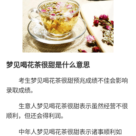
梦见喝花茶很甜是什么意思
考生梦见喝花茶很甜预兆成绩不佳会影响
录取成绩。
生意人梦见喝花茶很甜表示虽然经营不很
顺利，但还会得利润。
中年人梦见喝花茶很甜表示诸事顺利如