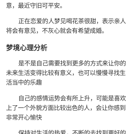
意，最近守旧可平安。
正在恋爱的人梦见喝花茶很甜，表示亲人
将会有意见，不灰心就会有希望成婚。
梦境心理分析
是不是自己需要找到更多的方式来让你的
未来生活变得比较有意义，也可以慢慢寻找生
活当中的乐趣
自己的感情运势会有所上升，可能是喜欢
上了一个外貌方面比较出色的人，会让你感到
非常开心愉快
保持对生活的热爱，不断的去找到更好的