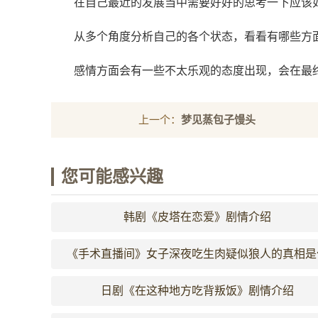
在自己最近的发展当中需要好好的思考一下应该
从多个角度分析自己的各个状态，看看有哪些方
感情方面会有一些不太乐观的态度出现，会在最
上一个：
梦见蒸包子馒头
您可能感兴趣
韩剧《皮塔在恋爱》剧情介绍
《手术直播间》女子深夜吃生肉疑似狼人的真相是
么
日剧《在这种地方吃背叛饭》剧情介绍