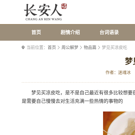
首页
剧情介绍
台词语录
当前位置：
首页
周公解梦
物品篇
梦见买凉皮吃
梦
作者：迷魂冰
梦见买凉皮吃，是不是自己最近有很多比较想要
是需要自己慢慢去对生活充满一些热情的事物的