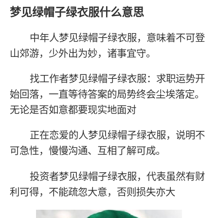
梦见绿帽子绿衣服什么意思
中年人梦见绿帽子绿衣服，意味着不可登
山郊游，少外出为妙，诸事宜守。
找工作者梦见绿帽子绿衣服：求职运势开
始回落，一直等待答案的局势终会尘埃落定。
无论是否如意都要现实地面对
正在恋爱的人梦见绿帽子绿衣服，说明不
可急性，慢慢沟通、互相了解可成。
投资者梦见绿帽子绿衣服，代表虽然有财
利可得，不能疏忽大意，否则损失亦大