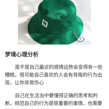
梦境心理分析
是不是自己最近的感情运势会变得有一些
糟糕，很可能自己喜欢的人会有背叛的行为出
现，让你非常伤心
自己在生活当中要懂得正确的思考和判
断，规范自己的行为是很重要的事情，也需要