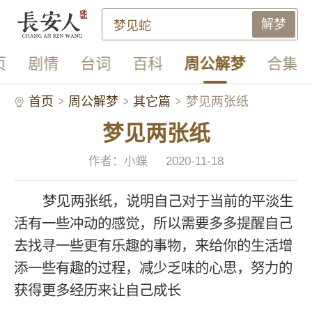
解梦
页
剧情
台词
百科
周公解梦
合集
首页
周公解梦
其它篇
梦见两张纸
梦见两张纸
作者：小蝶
2020-11-18
梦见两张纸，说明自己对于当前的平淡生
活有一些冲动的感觉，所以需要多多提醒自己
去找寻一些更有乐趣的事物，来给你的生活增
添一些有趣的过程，减少乏味的心思，努力的
获得更多经历来让自己成长