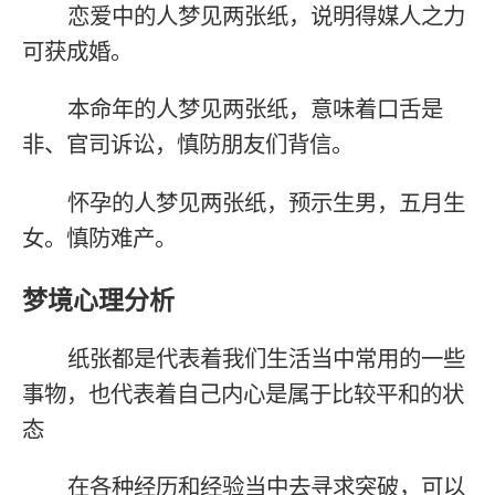
恋爱中的人梦见两张纸，说明得媒人之力
可获成婚。
本命年的人梦见两张纸，意味着口舌是
非、官司诉讼，慎防朋友们背信。
怀孕的人梦见两张纸，预示生男，五月生
女。慎防难产。
梦境心理分析
纸张都是代表着我们生活当中常用的一些
事物，也代表着自己内心是属于比较平和的状
态
在各种经历和经验当中去寻求突破，可以