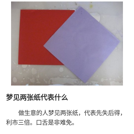
梦见两张纸代表什么
做生意的人梦见两张纸，代表先失后得，
利市三倍。口舌是非难免。