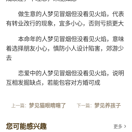
做生意的人梦见冒烟但没看见火焰，代表
有转业改行的现象，宜多小心，否则亏损更大
本命年的人梦见冒烟但没看见火焰，意味
着选择朋友小心，慎防小人设计陷害，郊游少
去
恋爱中的人梦见冒烟但没看见火焰，说明
互相发掘缺点，若能包容对方婚可成
梦见猫眼睛瞎了
梦见养孩子
上一篇：
下一篇：
您可能感兴趣
更多