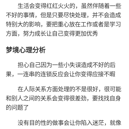
生活会变得红红火火的，虽然伴随着一些
不好的事情，但是只要尽快处理，并不会造成
特别大的影响，要把重心放在工作或者是学习
方面，努力成长让自己变得更加优秀
梦境心理分析
担心自己因为一些小失误造成不好的后
果，一连串的连锁反应会让你变得应接不暇
在人际关系方面处理的不是很好，很可能
和别人之间的关系会变得很差劲，要找找自身
的问题了
没有目的性的做事会让你陷入迷茫，就像