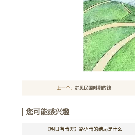
上一个：
梦见民国时期的钱
您可能感兴趣
《明日有晴天》路语晴的结局是什么