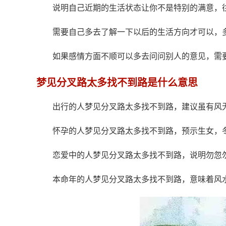
说明自己近期的生活状态让你不是特别的满意，
需要自己多去了解一下以后的生活方向才可以，
如果感情方面不顺可以多去问问别人的意见，需
梦见分叉路太多找不到路是什么意思
出行的人梦见分叉路太多找不到路，建议虽有风
怀孕的人梦见分叉路太多找不到路，预示生女，
恋爱中的人梦见分叉路太多找不到路，说明勿忽
本命年的人梦见分叉路太多找不到路，意味着风