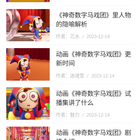
《神奇数字马戏团》里人物
的隐喻解析
作者：芯水
2023-12-14
动画《神奇数字马戏团》更
新时间
作者：迷魂雪
2023-12-14
动画《神奇数字马戏团》试
播集讲了什么
作者：魅力
2023-12-14
动画《神奇数字马戏团》剧