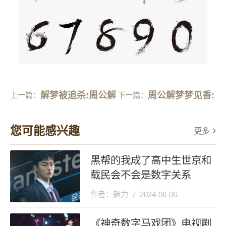
解梦被追杀:周公解
周公解梦梦见香:
上一篇：
下一篇：
梦梦见自己和别人
做梦梦见烧香怎
您可能感兴趣
更多
被追杀
么回事
黑帮的我成了高中生世京和
载民会不会是数字关系
作者：魅力
2024-06-06
《神奇数字马戏团》电视剧