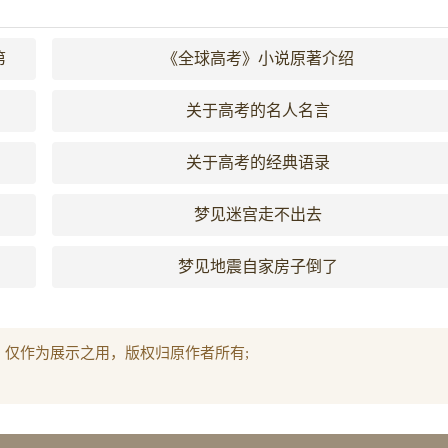
第
《全球高考》小说原著介绍
关于高考的名人名言
关于高考的经典语录
梦见迷宫走不出去
梦见地震自家房子倒了
，仅作为展示之用，版权归原作者所有;
。