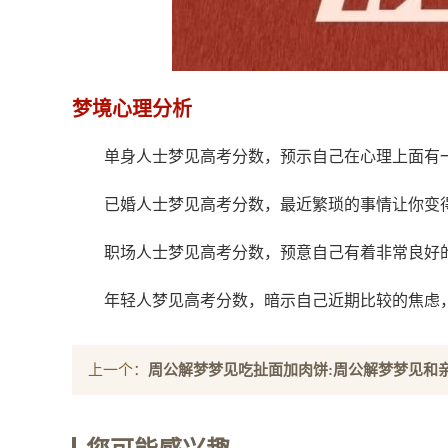
梦境心理分析
单身人士梦见高考分数，预示自己在心理上面有
已婚人士梦见高考分数，最近繁琐的事情让你变
职场人士梦见高考分数，预意自己有着非常良好
年轻人梦见高考分数，暗示自己近期比较的焦虑
上一个：
周公解梦梦见吃扯面加肉饼:周公解梦梦见和
做扯面是什么意思就是