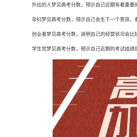
外出的人梦见高考分数，预示自己近期有着重要
孕妇梦见高考分数，预示自己会生下一个男孩，
创业者梦见高考分数，说明自己的经营状况会比
学生党梦见高考分数，预示自己近期的考试成绩