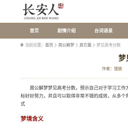
首页
剧情介绍
台词语录
当前位置：
首页
周公解梦
其它篇
梦见高考分数
梦
作者：饿狼
周公解梦梦见高考分数，预示自己对于学习工作
标好好努力，并且可以取得非常不错的成效，从多个
式
梦境含义