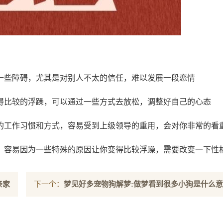
一些障碍，尤其是对别人不太的信任，难以发展一段恋情
得比较的浮躁，可以通过一些方式去放松，调整好自己的心态
的工作习惯和方式，容易受到上级领导的重用，会对你非常的看
，容易因为一些特殊的原因让你变得比较浮躁，需要改变一下性
亲家
下一个：
梦见好多宠物狗解梦:做梦看到很多小狗是什么
思