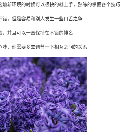
接触新环境的时候可以很快的就上手，熟练的掌握各个技巧
不错，但是容易和别人发生一些口舌之争
绩，并且可以一直保持在不错的排名
争吵，你需要多去调节一下相互之间的关系