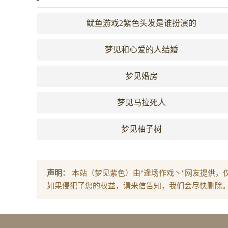
鱿鱼游戏2紫色头发是谁扮演的
梦见和心爱的人结婚
梦见婚房
梦见马拉死人
梦见柚子树
声明：
本站（梦见紫色）由"逢场作戏丶"网友提供，
如果侵犯了您的权益，请来信告知，我们会尽快删除