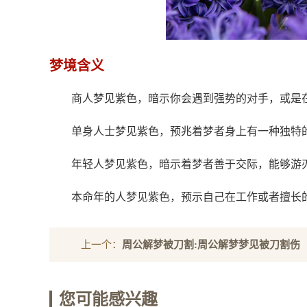
梦境含义
商人梦见紫色，暗示你会遇到强势的对手，或是
单身人士梦见紫色，预兆着梦者身上有一种独特
年轻人梦见紫色，暗示着梦者善于交际，能够游
本命年的人梦见紫色，预示自己在工作或者擅长
上一个：
周公解梦被刀割:周公解梦梦见被刀割伤
您可能感兴趣