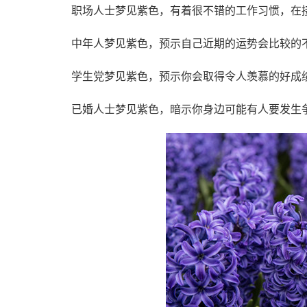
职场人士梦见紫色，有着很不错的工作习惯，在
中年人梦见紫色，预示自己近期的运势会比较的
学生党梦见紫色，预示你会取得令人羡慕的好成
已婚人士梦见紫色，暗示你身边可能有人要发生