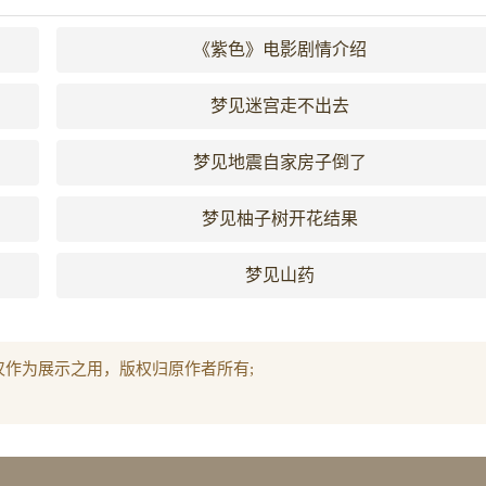
《紫色》电影剧情介绍
梦见迷宫走不出去
梦见地震自家房子倒了
梦见柚子树开花结果
梦见山药
仅作为展示之用，版权归原作者所有;
。