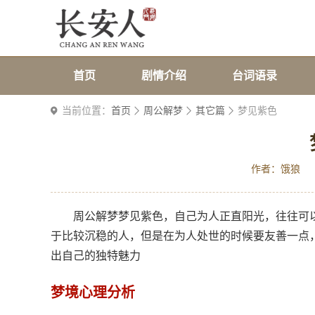
首页
剧情介绍
台词语录
当前位置：
首页
周公解梦
其它篇
梦见紫色
作者：饿狼
周公解梦梦见紫色，自己为人正直阳光，往往可
于比较沉稳的人，但是在为人处世的时候要友善一点
出自己的独特魅力
梦境心理分析