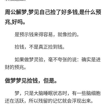
周公解梦,梦见自己捡了好多钱,是什么预
兆,好吗。
是预示钱来得容易，就像捡的。
捡钱，不是真正捡到钱。
如果做梦灵验，毫不夸张的说：确实是进
财的预兆。
做梦梦见捡钱，但是。
梦，只是大脑睡眠状态时，有一些脑细胞
还在活跃，所以残留的记忆就会浮现出来。