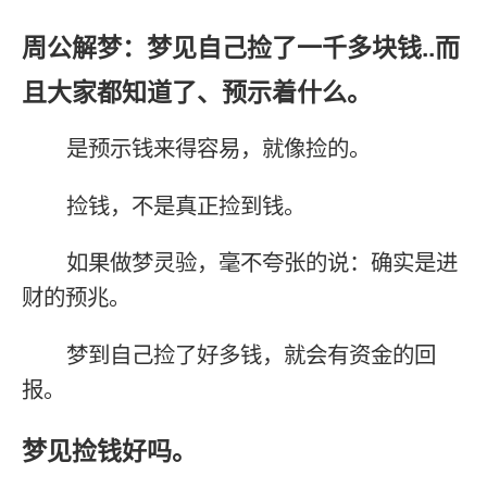
周公解梦：梦见自己捡了一千多块钱..而
且大家都知道了、预示着什么。
是预示钱来得容易，就像捡的。
捡钱，不是真正捡到钱。
如果做梦灵验，毫不夸张的说：确实是进
财的预兆。
梦到自己捡了好多钱，就会有资金的回
报。
梦见捡钱好吗。