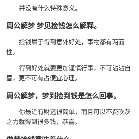
并没有什么特殊意义。
周公解梦 梦见捡钱怎么解释。
捡钱属于得到意外好处，事物都有两面
性。
得到好处就要更加谨慎行事，不可沾沾自
喜，更不可有占便宜心理。
周公解梦，梦到捡到钱是怎么回事。
你最近有财运很简单，而且可以不费吹灰
之力就得到很多钱，恭喜。