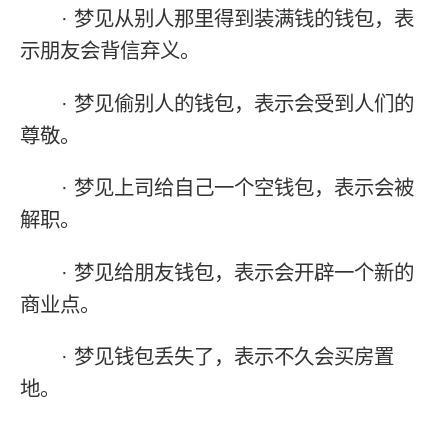
· 梦见从别人那里得到装满钱的钱包，表
示朋友会背信弃义。
· 梦见偷别人的钱包，表示会受到人们的
尊敬。
· 梦见上司给自己一个空钱包，表示会被
解职。
· 梦见给朋友钱包，表示会开辟一个新的
商业点。
· 梦见钱包丢失了，表示不久会买房置
地。