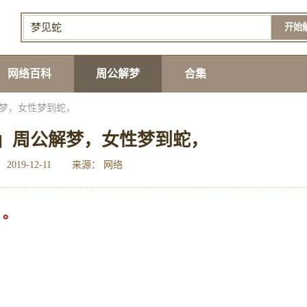
开始
网络百科
周公解梦
合集
梦，女性梦到蛇，
」周公解梦，女性梦到蛇，
2019-12-11
来源： 网络
，。