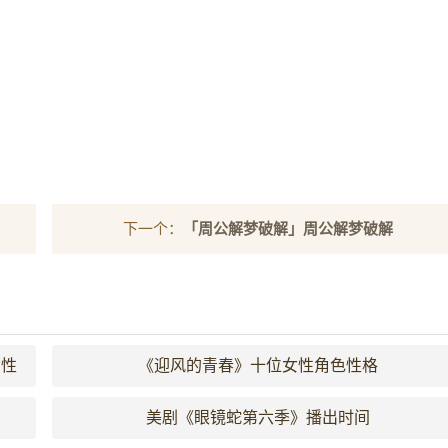
下一个：
「周公解梦破解」周公解梦破解
女性
《迎风的青春》十位女性角色性格
美剧《眼镜蛇第六季》播出时间