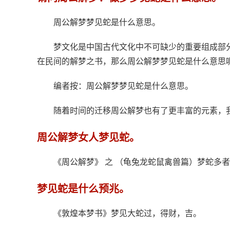
周公解梦梦见蛇是什么意思。
梦文化是中国古代文化中不可缺少的重要组成部
在民间的解梦之书，那么周公解梦梦见蛇是什么意思
编者按：周公解梦梦见蛇是什么意思。
随着时间的迁移周公解梦也有了更丰富的元素，
周公解梦女人梦见蛇。
《周公解梦》 之 （龟兔龙蛇鼠禽兽篇）梦蛇多者
梦见蛇是什么预兆。
《敦煌本梦书》梦见大蛇过，得财，吉。