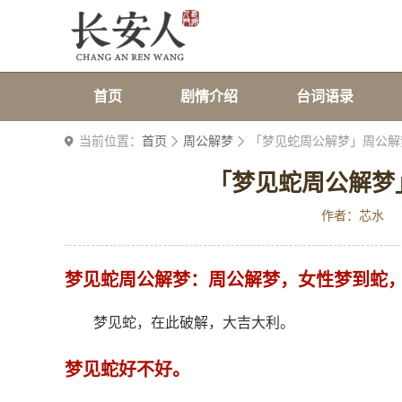
首页
剧情介绍
台词语录
当前位置：
首页
周公解梦
「梦见蛇周公解梦」周公解
「梦见蛇周公解梦
作者：芯水
梦见蛇周公解梦：周公解梦，女性梦到蛇
梦见蛇，在此破解，大吉大利。
梦见蛇好不好。