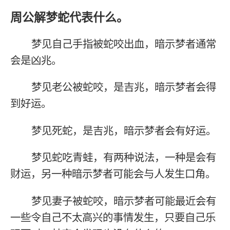
周公解梦蛇代表什么。
梦见自己手指被蛇咬出血，暗示梦者通常
会是凶兆。
梦见老公被蛇咬，是吉兆，暗示梦者会得
到好运。
梦见死蛇，是吉兆，暗示梦者会有好运。
梦见蛇吃青蛙，有两种说法，一种是会有
财运，另一种暗示梦者可能会与人发生口角。
梦见妻子被蛇咬，暗示梦者可能最近会有
一些令自己不太高兴的事情发生，只要自己乐