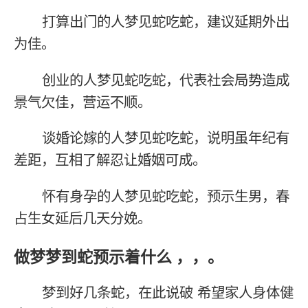
打算出门的人梦见蛇吃蛇，建议延期外出
为佳。
创业的人梦见蛇吃蛇，代表社会局势造成
景气欠佳，营运不顺。
谈婚论嫁的人梦见蛇吃蛇，说明虽年纪有
差距，互相了解忍让婚姻可成。
怀有身孕的人梦见蛇吃蛇，预示生男，春
占生女延后几天分娩。
做梦梦到蛇预示着什么 ，，。
梦到好几条蛇，在此说破 希望家人身体健