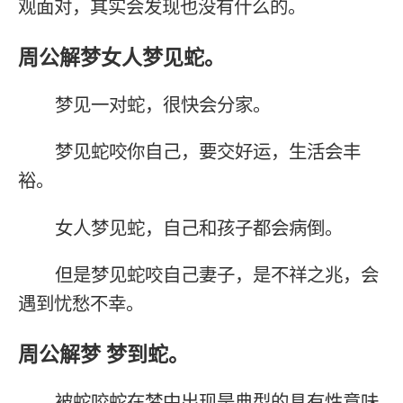
观面对，其实会发现也没有什么的。
周公解梦女人梦见蛇。
梦见一对蛇，很快会分家。
梦见蛇咬你自己，要交好运，生活会丰
裕。
女人梦见蛇，自己和孩子都会病倒。
但是梦见蛇咬自己妻子，是不祥之兆，会
遇到忧愁不幸。
周公解梦 梦到蛇。
被蛇咬蛇在梦中出现是典型的具有性意味