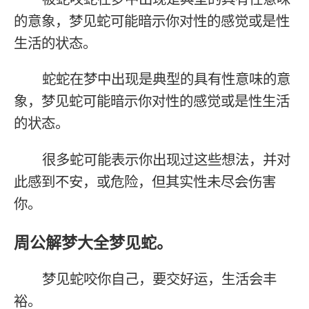
的意象，梦见蛇可能暗示你对性的感觉或是性
生活的状态。
蛇蛇在梦中出现是典型的具有性意味的意
象，梦见蛇可能暗示你对性的感觉或是性生活
的状态。
很多蛇可能表示你出现过这些想法，并对
此感到不安，或危险，但其实性未尽会伤害
你。
周公解梦大全梦见蛇。
梦见蛇咬你自己，要交好运，生活会丰
裕。