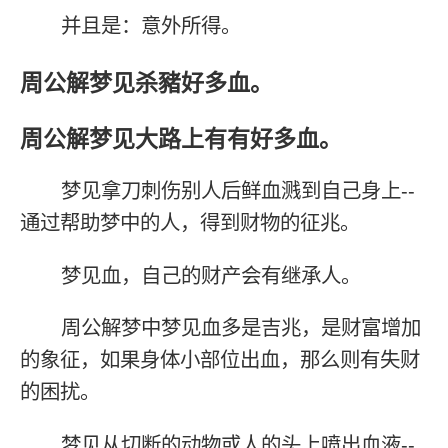
并且是：意外所得。
周公解梦见杀豬好多血。
周公解梦见大路上有有好多血。
梦见拿刀刺伤别人后鲜血溅到自己身上--
通过帮助梦中的人，得到财物的征兆。
梦见血，自己的财产会有继承人。
周公解梦中梦见血多是吉兆，是财富增加
的象征，如果身体小部位出血，那么则有失财
的困扰。
梦见从切断的动物或人的头上喷出血液--