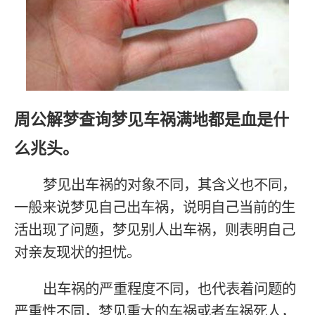
周公解梦查询梦见车祸满地都是血是什
么兆头。
梦见出车祸的对象不同，其含义也不同，
一般来说梦见自己出车祸，说明自己当前的生
活出现了问题，梦见别人出车祸，则表明自己
对亲友现状的担忧。
出车祸的严重程度不同，也代表着问题的
严重性不同，梦见重大的车祸或者车祸死人，