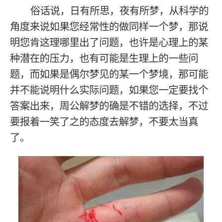
俗话说，日有所思，夜有所梦，从科学的
角度来说如果您经常性的做同样一个梦，那说
明您肯这理哪里出了问题，也许是心理上的某
种潜在的压力，也有可能是生理上的一些问
题，而如果是偶尔梦见的某一个梦境，那可能
并不能说明什么实际问题，如果您一定要找个
答案出来，周公解梦的确是不错的选择，不过
要报着一笑了之的态度去解梦，不要太当真
了。