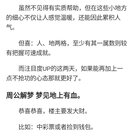
虽然不见得有实质帮助，但在这些小地方
的细心不仅让人感觉温暖，还能因此累积人
气。
但喜：人、地两格，至少有其一属数则较
有把握可速成就。
而注目度UP的这两天，如果能再加上一
点不抢功的心态那就更好了。
周公解梦 梦见地上有血。
恭喜恭喜，楼主要发大财。
比如：中彩票或者捡到钱包。