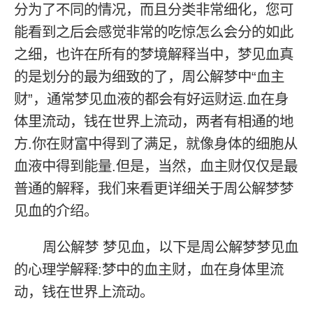
分为了不同的情况，而且分类非常细化，您可
能看到之后会感觉非常的吃惊怎么会分的如此
之细，也许在所有的梦境解释当中，梦见血真
的是划分的最为细致的了，周公解梦中“血主
财”，通常梦见血液的都会有好运财运.血在身
体里流动，钱在世界上流动，两者有相通的地
方.你在财富中得到了满足，就像身体的细胞从
血液中得到能量.但是，当然，血主财仅仅是最
普通的解释，我们来看更详细关于周公解梦梦
见血的介绍。
周公解梦 梦见血，以下是周公解梦梦见血
的心理学解释:梦中的血主财，血在身体里流
动，钱在世界上流动。