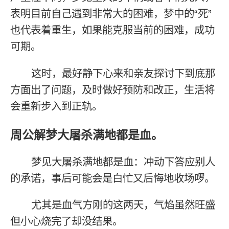
表明目前自己遇到非常大的困难，梦中的“死”
也代表着重生，如果能克服当前的困难，成功
可期。
这时，最好静下心来和亲友探讨下到底那
方面出了问题，及时做好预防和改正，生活将
会重新步入到正轨。
周公解梦大屠杀满地都是血。
梦见大屠杀满地都是血：冲动下答应别人
的承诺，事后可能会是白忙又后悔地收场啰。
尤其是血气方刚的这两天，气焰虽然旺盛
但小心烧完了却没结果。