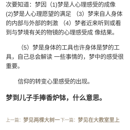
次要知道：梦因（1)梦是人心理感受的成像
(2)梦是人心理愿望的满足 （3）梦来自人身体
的内部与外部的刺激 （4）梦者近来听到或看
到与梦境有关的物镜的心理感受成 像结果。
（5）梦是身体的工具也许身体是梦的工
具，自己总会解读 一些事情的，梦中的感受很
重要。
信仰的转变心里感受的出现。
梦到儿子手捧香炉钵，什么意思。
梦见两棵大树一
梦见在大教室里上
上一篇：
下一篇：