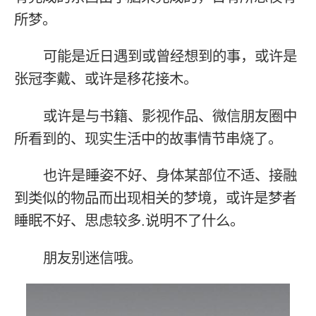
所梦。
可能是近日遇到或曾经想到的事，或许是
张冠李戴、或许是移花接木。
或许是与书籍、影视作品、微信朋友圈中
所看到的、现实生活中的故事情节串烧了。
也许是睡姿不好、身体某部位不适、接融
到类似的物品而出现相关的梦境，或许是梦者
睡眠不好、思虑较多.说明不了什么。
朋友别迷信哦。