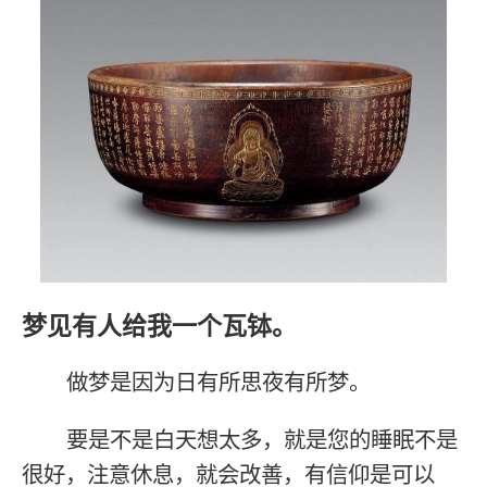
梦见有人给我一个瓦钵。
做梦是因为日有所思夜有所梦。
要是不是白天想太多，就是您的睡眠不是
很好，注意休息，就会改善，有信仰是可以