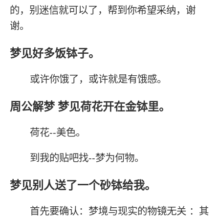
的，别迷信就可以了，帮到你希望采纳，谢
谢。
梦见好多饭钵子。
或许你饿了，或许就是有饿感。
周公解梦 梦见荷花开在金钵里。
荷花--美色。
到我的贴吧找--梦为何物。
梦见别人送了一个砂钵给我。
首先要确认：梦境与现实的物镜无关 ：其