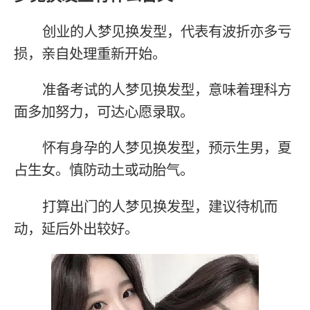
创业的人梦见换发型，代表有波折亦多亏
损，亲自处理重新开始。
准备考试的人梦见换发型，意味着理科方
面多加努力，可达心愿录取。
怀有身孕的人梦见换发型，预示生男，夏
占生女。慎防动土或动胎气。
打算出门的人梦见换发型，建议待机而
动，延后外出较好。