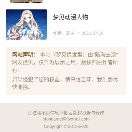
梦见动漫人物
作者：霸主
2021-07-16
网站声明：
本站（梦见换发型）由“陪海去浪”
网友提供，仅作为展示之用，版权归原作者所
有;
如果侵犯了您的权益，请来信告知，我们会尽
快删除。
违法和不良信息举报 & 版权投诉与合作
mongame@foxmail.com
Copyright © 2019-2026