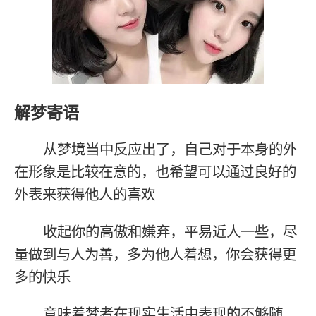
解梦寄语
从梦境当中反应出了，自己对于本身的外
在形象是比较在意的，也希望可以通过良好的
外表来获得他人的喜欢
收起你的高傲和嫌弃，平易近人一些，尽
量做到与人为善，多为他人着想，你会获得更
多的快乐
意味着梦者在现实生活中表现的不够随