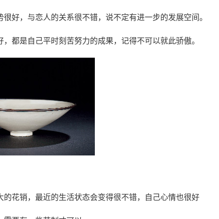
势很好，与恋人的关系很不错，说不定有进一步的发展空间。
好，都是自己平时刻苦努力的成果，记得不可以就此骄傲。
大的花销，最近的生活状态会变得很不错，自己心情也很好