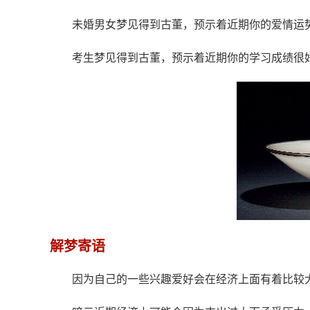
未婚男女梦见得到古董，预示着近期你的爱情运
考生梦见得到古董，预示着近期你的学习成绩很
解梦寄语
因为自己的一些兴趣爱好会在经济上面有着比较