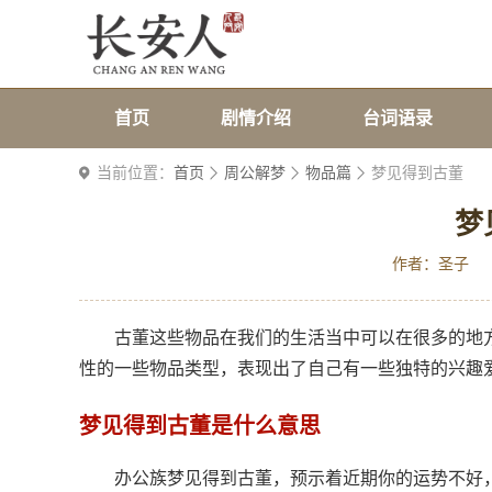
首页
剧情介绍
台词语录
当前位置：
首页
周公解梦
物品篇
梦见得到古董
梦
作者：圣子
古董这些物品在我们的生活当中可以在很多的地
性的一些物品类型，表现出了自己有一些独特的兴趣
梦见得到古董是什么意思
办公族梦见得到古董，预示着近期你的运势不好