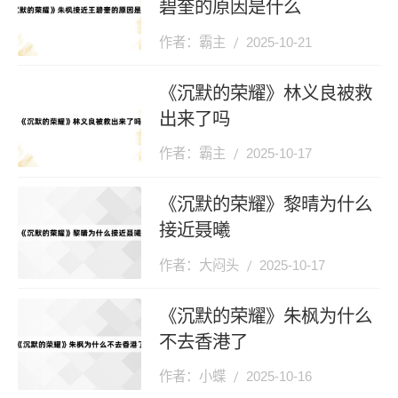
碧奎的原因是什么
作者：霸主
2025-10-21
《沉默的荣耀》林义良被救
出来了吗
作者：霸主
2025-10-17
《沉默的荣耀》黎晴为什么
接近聂曦
作者：大闷头
2025-10-17
《沉默的荣耀》朱枫为什么
不去香港了
作者：小蝶
2025-10-16