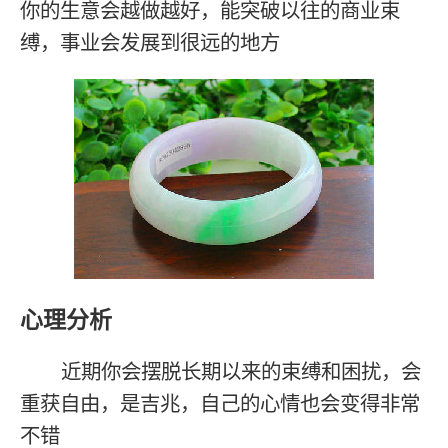
你的生意会越做越好，能突破以往的商业束
缚，事业会发展到很远的地方
心理分析
近期你会摆脱长期以来的束缚和困扰，会
重获自由，是吉兆，自己的心情也会变得非常
不错