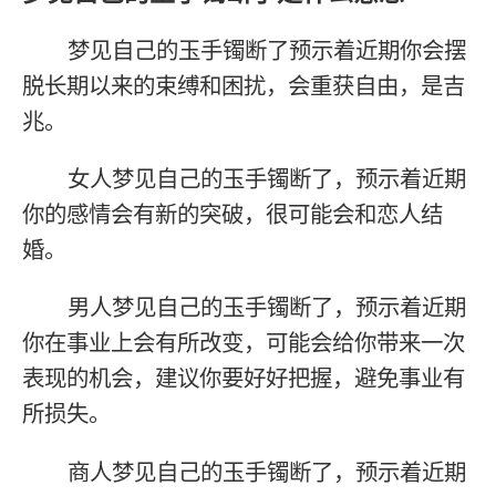
梦见自己的玉手镯断了预示着近期你会摆
脱长期以来的束缚和困扰，会重获自由，是吉
兆。
女人梦见自己的玉手镯断了，预示着近期
你的感情会有新的突破，很可能会和恋人结
婚。
男人梦见自己的玉手镯断了，预示着近期
你在事业上会有所改变，可能会给你带来一次
表现的机会，建议你要好好把握，避免事业有
所损失。
商人梦见自己的玉手镯断了，预示着近期