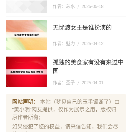
作者：芯水
2025-05-18
无忧渡女主是谁扮演的
作者：魅力
2025-04-12
孤独的美食家有没有来过中
国
作者：圣子
2025-04-01
网站声明：
本站（梦见自己的玉手镯断了）由
“黄小明”网友提供，仅作为展示之用，版权归
原作者所有;
如果侵犯了您的权益，请来信告知，我们会尽