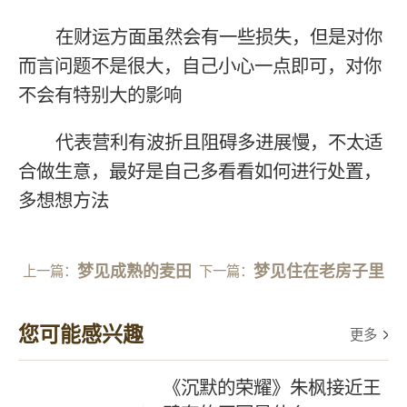
在财运方面虽然会有一些损失，但是对你
而言问题不是很大，自己小心一点即可，对你
不会有特别大的影响
代表营利有波折且阻碍多进展慢，不太适
合做生意，最好是自己多看看如何进行处置，
多想想方法
梦见成熟的麦田
梦见住在老房子里
上一篇：
下一篇：
您可能感兴趣
更多
《沉默的荣耀》朱枫接近王