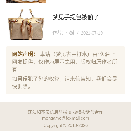
梦见手提包被偷了
作者：小蝶
2021-07-19
网站声明：
本站（梦见古井打水）由“久驻 .”
网友提供，仅作为展示之用，版权归原作者所
有;
如果侵犯了您的权益，请来信告知，我们会尽
快删除。
违法和不良信息举报 & 版权投诉与合作
mongame@foxmail.com
Copyright © 2019-2026