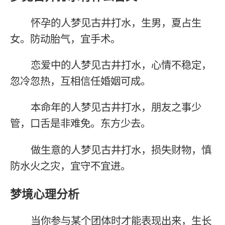
怀孕的人梦见古井打水，生男，夏占生
女。防动胎气，宜手术。
恋爱中的人梦见古井打水，心情不稳定，
忽冷忽热，互相信任婚姻可成。
本命年的人梦见古井打水，朋友之事少
管，口舌是非难免。东方少去。
做生意的人梦见古井打水，损失财物，慎
防水火之灾，宜守不宜进。
梦境心理分析
当你参与某个团体时才能表现出来，生长