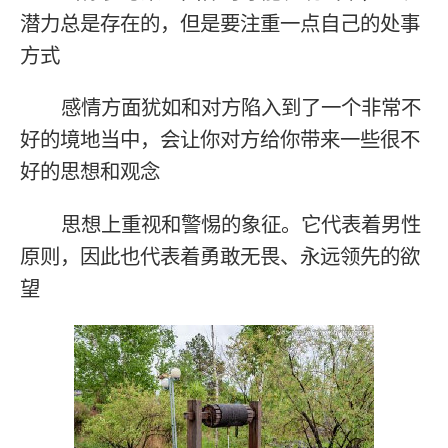
潜力总是存在的，但是要注重一点自己的处事
方式
感情方面犹如和对方陷入到了一个非常不
好的境地当中，会让你对方给你带来一些很不
好的思想和观念
思想上重视和警惕的象征。它代表着男性
原则，因此也代表着勇敢无畏、永远领先的欲
望