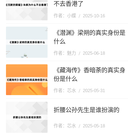
不去香港了
作者：小蝶
2025-10-16
《潜渊》梁朔的真实身份是
什么
作者：魅力
2025-06-18
《藏海传》香暗荼的真实身
份是什么
作者：芯水
2025-05-31
折腰公孙先生是谁扮演的
作者：芯水
2025-05-18