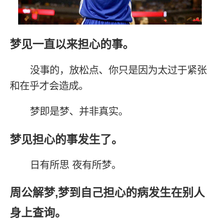
梦见一直以来担心的事。
没事的，放松点、你只是因为太过于紧张
和在乎才会造成。
梦即是梦、并非真实。
梦见担心的事发生了。
日有所思 夜有所梦。
周公解梦,梦到自己担心的病发生在别人
身上查询。