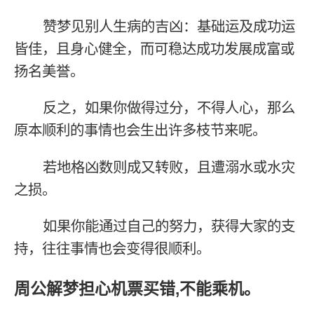
赞梦见别人生病的吉凶：基础运及成功运
皆佳，且身心健全，而可稳达成功发展成富或
扬名美誉。
反之，如果你做得过分，不得人心，那么
原本顺利的事情也会生出许多枝节来呢。
若地格凶数则成又转败，且遭溺水或水灾
之损。
如果你能通过自己的努力，获得大家的支
持，往往事情也会变得很顺利。
周公解梦担心机票买错,不能乘机。