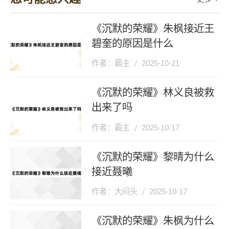
《沉默的荣耀》朱枫接近王
碧奎的原因是什么
作者：霸主
2025-10-21
《沉默的荣耀》林义良被救
出来了吗
作者：霸主
2025-10-17
《沉默的荣耀》黎晴为什么
接近聂曦
作者：大闷头
2025-10-17
《沉默的荣耀》朱枫为什么