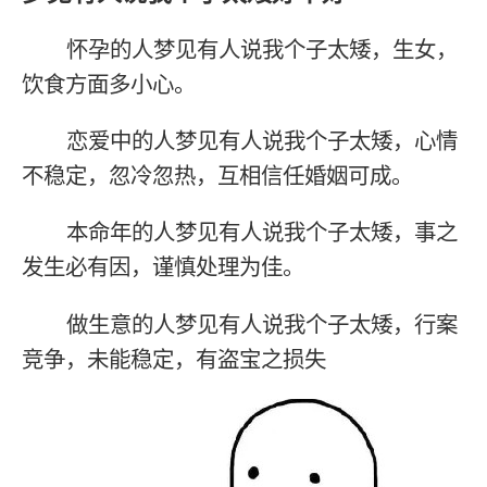
怀孕的人梦见有人说我个子太矮，生女，
饮食方面多小心。
恋爱中的人梦见有人说我个子太矮，心情
不稳定，忽冷忽热，互相信任婚姻可成。
本命年的人梦见有人说我个子太矮，事之
发生必有因，谨慎处理为佳。
做生意的人梦见有人说我个子太矮，行案
竞争，未能稳定，有盗宝之损失