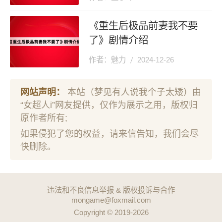
《重生后极品前妻我不要
了》剧情介绍
作者：魅力
2024-12-26
网站声明：
本站（梦见有人说我个子太矮）由
“女超人i”网友提供，仅作为展示之用，版权归
原作者所有;
如果侵犯了您的权益，请来信告知，我们会尽
快删除。
违法和不良信息举报 & 版权投诉与合作
mongame@foxmail.com
Copyright © 2019-2026