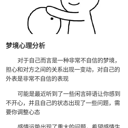
梦境心理分析
对于自己而言是一种非常不自信的梦境，
担心和对方之间的关系出现一变动，对自己的
外表是非常不自信的表现
可能是最近听到了一些闲言碎语让你感到
不开心，并且自己的状态出现了一些问题，需
要你调整心态
感情运势出现了重大的问题，希望感情生