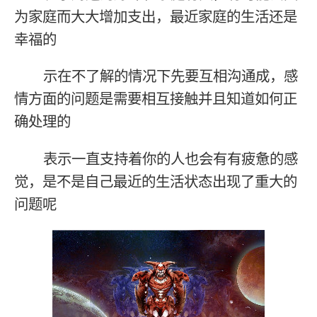
为家庭而大大增加支出，最近家庭的生活还是
幸福的
示在不了解的情况下先要互相沟通成，感
情方面的问题是需要相互接触并且知道如何正
确处理的
表示一直支持着你的人也会有有疲惫的感
觉，是不是自己最近的生活状态出现了重大的
问题呢