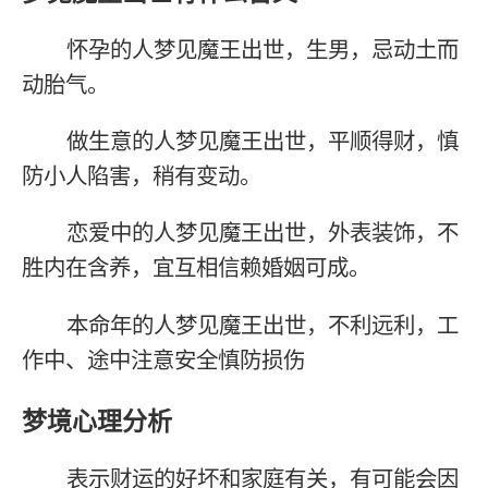
怀孕的人梦见魔王出世，生男，忌动土而
动胎气。
做生意的人梦见魔王出世，平顺得财，慎
防小人陷害，稍有变动。
恋爱中的人梦见魔王出世，外表装饰，不
胜内在含养，宜互相信赖婚姻可成。
本命年的人梦见魔王出世，不利远利，工
作中、途中注意安全慎防损伤
梦境心理分析
表示财运的好坏和家庭有关，有可能会因