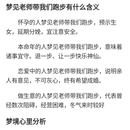
梦见老师带我们跑步有什么含义
怀孕的人梦见老师带我们跑步，预示生
女，延期分娩，宜注意安全。
本命年的人梦见老师带我们跑步，意味着
诸事宜守。退一步、让一步快乐神仙。
恋爱中的人梦见老师带我们跑步，说明亲
人有意见，不可灰心，终有希望成婚。
做生意的人梦见老师带我们跑步，代表曾
经数次阻碍，经营困难，冬气来时较好
梦境心里分析