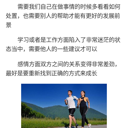
需要我们自己在做事情的时候多看看如何
处置，也需要别人的帮助才能有更好的发展前
景
学习或者是工作方面陷入了非常迷茫的状
态当中，需要他人的一些建议才可以
感情方面双方之间的关系变得非常差劲，
最好是要重新找到正确的方式来成长