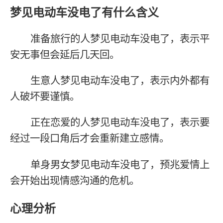
梦见电动车没电了有什么含义
准备旅行的人梦见电动车没电了，表示平
安无事但会延后几天回。
生意人梦见电动车没电了，表示内外都有
人破坏要谨慎。
正在恋爱的人梦见电动车没电了，表示要
经过一段口角后才会重新建立感情。
单身男女梦见电动车没电了，预兆爱情上
会开始出现情感沟通的危机。
心理分析