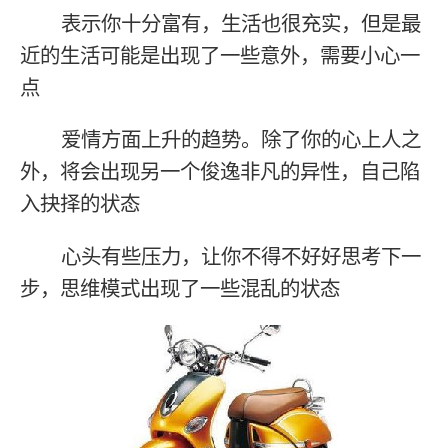
表示你十分富有，生活也很充实，但是最
近的生活可能是出现了一些意外，需要小心一
点
爱情方面上升的趋势。除了你的心上人之
外，将会出现另一个俊逸非凡的异性，自己陷
入抉择的状态
心头有些压力，让你不得不好好思考下一
步，思维模式出现了一些混乱的状态