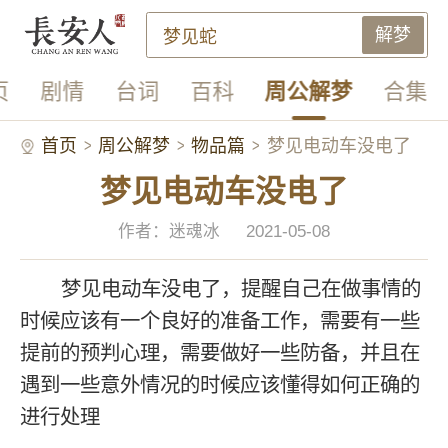
解梦
页
剧情
台词
百科
周公解梦
合集
首页
周公解梦
物品篇
梦见电动车没电了
梦见电动车没电了
作者：迷魂冰
2021-05-08
梦见电动车没电了，提醒自己在做事情的
时候应该有一个良好的准备工作，需要有一些
提前的预判心理，需要做好一些防备，并且在
遇到一些意外情况的时候应该懂得如何正确的
进行处理