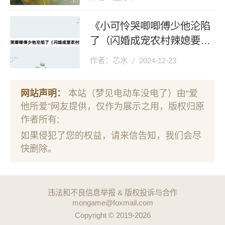
《小可怜哭唧唧傅少他沦陷
了（闪婚成宠农村辣媳要翻
身）》剧情介绍
作者：芯水
2024-12-23
网站声明：
本站（梦见电动车没电了）由“爱
他所爱”网友提供，仅作为展示之用，版权归原
作者所有;
如果侵犯了您的权益，请来信告知，我们会尽
快删除。
违法和不良信息举报 & 版权投诉与合作
mongame@foxmail.com
Copyright © 2019-2026