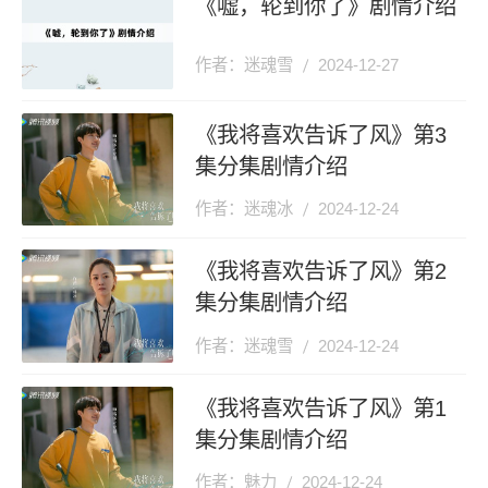
《嘘，轮到你了》剧情介绍
作者：迷魂雪
2024-12-27
《我将喜欢告诉了风》第3
集分集剧情介绍
作者：迷魂冰
2024-12-24
《我将喜欢告诉了风》第2
集分集剧情介绍
作者：迷魂雪
2024-12-24
《我将喜欢告诉了风》第1
集分集剧情介绍
作者：魅力
2024-12-24