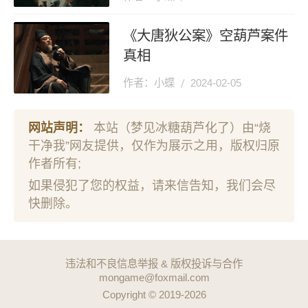
《大唐狄公案》空葫芦案件
真相
作者：小蝶
2024-02-05
网站声明：
本站（梦见冰糖葫芦化了）由“烧
干净我”网友提供，仅作为展示之用，版权归原
作者所有;
如果侵犯了您的权益，请来信告知，我们会尽
快删除。
违法和不良信息举报 & 版权投诉与合作
mongame@foxmail.com
Copyright © 2019-2026