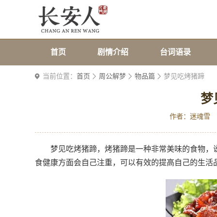
首页
剧情介绍
台词语录
当前位置：
首页
周公解梦
物品篇
梦见吃烤猪蹄
梦
作者：迷魂雪
梦见吃烤猪蹄，烤猪蹄是一种非常美味的食物，
食健康方面会自己注重，可以有效的提高自己的生活