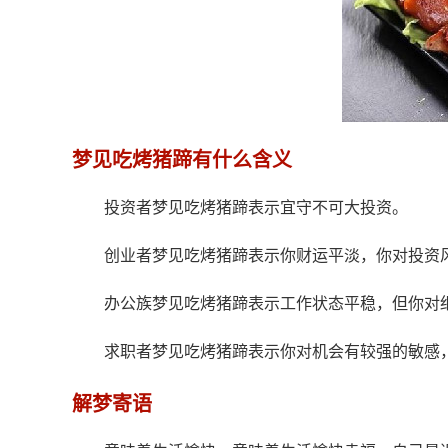
梦见吃烤猪蹄有什么含义
投资者梦见吃烤猪蹄表示宜守不可大投资。
创业者梦见吃烤猪蹄表示你财运平淡，你对投资
办公族梦见吃烤猪蹄表示工作状态平稳，但你对
求职者梦见吃烤猪蹄表示你对机会有较强的敏感
解梦寄语