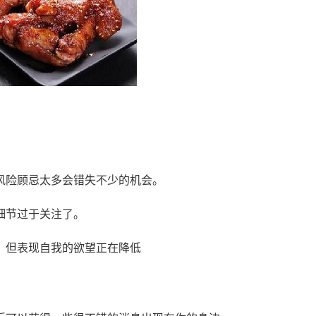
风险顾忌太多会错失不少的机会。
细节过于关注了。
，但表现自我的欲望正在降低