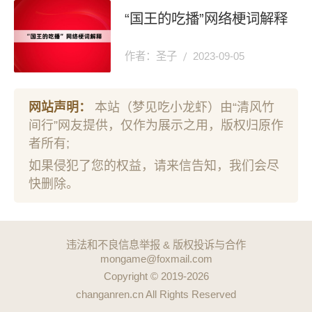
“国王的吃播”网络梗词解释
作者：圣子
2023-09-05
网站声明：
本站（梦见吃小龙虾）由“清风竹
间行”网友提供，仅作为展示之用，版权归原作
者所有;
如果侵犯了您的权益，请来信告知，我们会尽
快删除。
违法和不良信息举报 & 版权投诉与合作
mongame@foxmail.com
Copyright © 2019-2026
changanren.cn All Rights Reserved