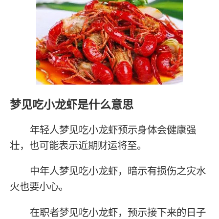
梦见吃小龙虾是什么意思
年轻人梦见吃小龙虾预示身体会健康强
壮，也可能表示近期财运将至。
中年人梦见吃小龙虾，暗示有损伤之灾水
火也要小心。
在职者梦见吃小龙虾，预示接下来的日子