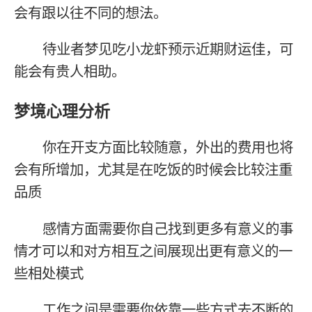
会有跟以往不同的想法。
待业者梦见吃小龙虾预示近期财运佳，可
能会有贵人相助。
梦境心理分析
你在开支方面比较随意，外出的费用也将
会有所增加，尤其是在吃饭的时候会比较注重
品质
感情方面需要你自己找到更多有意义的事
情才可以和对方相互之间展现出更有意义的一
些相处模式
工作之间是需要你依靠一些方式去不断的