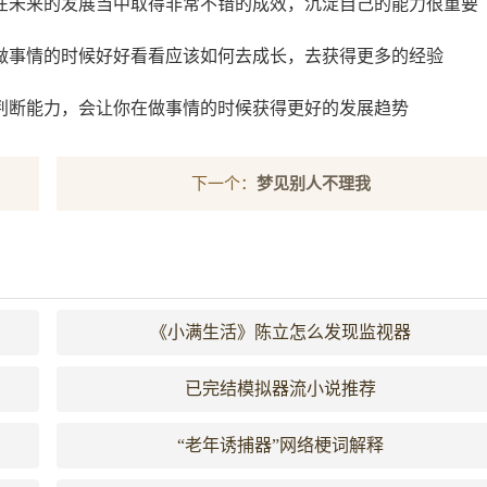
在未来的发展当中取得非常不错的成效，沉淀自己的能力很重要
做事情的时候好好看看应该如何去成长，去获得更多的经验
判断能力，会让你在做事情的时候获得更好的发展趋势
下一个：
梦见别人不理我
《小满生活》陈立怎么发现监视器
已完结模拟器流小说推荐
“老年诱捕器”网络梗词解释