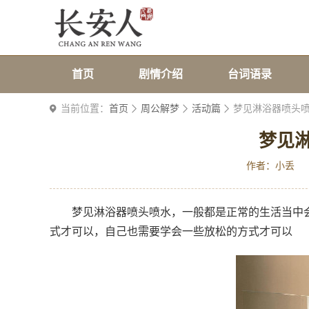
首页
剧情介绍
台词语录
当前位置：
首页
周公解梦
活动篇
梦见淋浴器喷头
梦见
作者：小丢
梦见淋浴器喷头喷水，一般都是正常的生活当中
式才可以，自己也需要学会一些放松的方式才可以