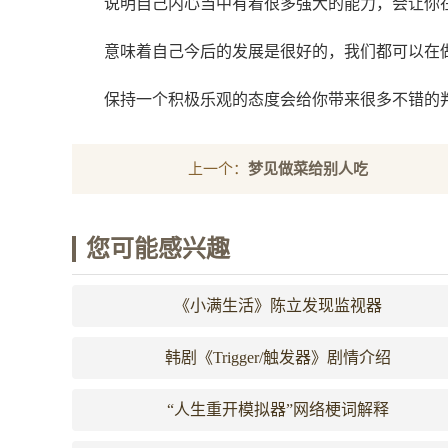
说明自己内心当中有着很多强大的能力，会让你
意味着自己今后的发展是很好的，我们都可以在
保持一个积极乐观的态度会给你带来很多不错的
上一个：
梦见做菜给别人吃
您可能感兴趣
《小满生活》陈立发现监视器
韩剧《Trigger/触发器》剧情介绍
“人生重开模拟器”网络梗词解释