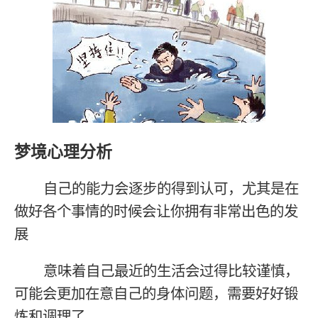
梦境心理分析
自己的能力会逐步的得到认可，尤其是在
做好各个事情的时候会让你拥有非常出色的发
展
意味着自己最近的生活会过得比较谨慎，
可能会更加在意自己的身体问题，需要好好锻
炼和调理了