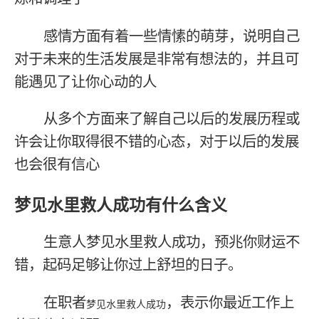
感情方面有着一些情愫的萌芽，说明自己
对于未来的生活发展是非常有想法的，并且可
能遇见了让你心动的人
从多个方面来了解自己以后的发展历程或
许会让你取得很不错的心态，对于以后的发展
也会很有信心
梦见水里救人成功有什么含义
生意人梦见水里救人成功，预兆你财运不
错，起码足够让你过上舒坦的日子。
在职者
，表示你最近工作上
梦见水里救人成功