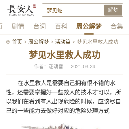
解梦
页
剧情
台词
百科
周公解梦
合集
首页
周公解梦
活动篇
梦见水里救人成功
梦见水里救人成功
作者：迷魂雪
2021-03-24
在水里救人是需要自己拥有很不错的水
性，还需要掌握好一些救人的技术才可以，所
以我们在看到有人出现危险的时候，应该尽自
己的一些能力去做好对应的危险处理方式