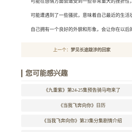
可能在感情方面会遭受到一些非常重大的挫折性
可能遭遇到了一些骚扰，意味着自己最近的生活
自己拥有一个良好的外貌和形象，会让你在以后
上一个：
梦见长途跋涉的回家
您可能感兴趣
《九重紫》第24-25集预告骑马吻来了
《当我飞奔向你》日历
《当我飞奔向你》第23集分集剧情介绍