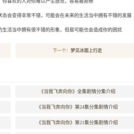
，你喜欢的人对你难以产生感觉，容易被拒绝
状态会变得非常不错，可能会在未来的生活当中拥有不错的发展
的生活当中拥有很不错的形象，但是可能也会造成你的困扰
下一个：
梦见冰面上行走
《当我飞奔向你》全集剧情分集介绍
《当我飞奔向你》第24集分集剧情介绍
《当我飞奔向你》第21集分集剧情介绍