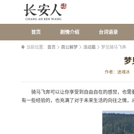
首页
剧情介绍
台词语录
当前位置：
首页
周公解梦
活动篇
梦见骑马飞奔
梦
作者：迷魂冰
骑马飞奔可以让你享受到自由自在的感觉，也需
有一些经验的，也充满了对于未来生活的向往之情，