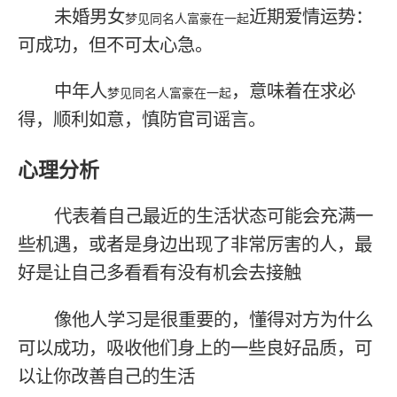
未婚男女
近期爱情运势：
梦见同名人富豪在一起
可成功，但不可太心急。
中年人
，意味着在求必
梦见同名人富豪在一起
得，顺利如意，慎防官司谣言。
心理分析
代表着自己最近的生活状态可能会充满一
些机遇，或者是身边出现了非常厉害的人，最
好是让自己多看看有没有机会去接触
像他人学习是很重要的，懂得对方为什么
可以成功，吸收他们身上的一些良好品质，可
以让你改善自己的生活