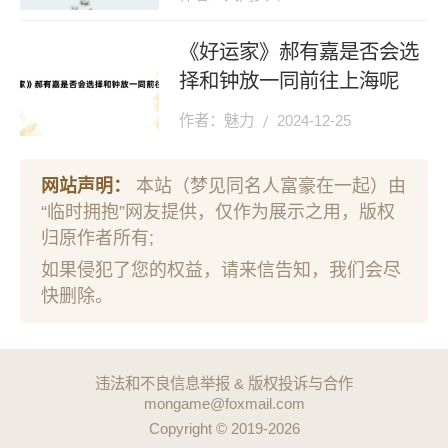
《好运家》郝有嘉是否会选
择和钟放一同前往上海呢
作者：魅力
2024-12-25
网站声明：
本站（梦见同名人富豪在一起）由
“临时拥抱”网友提供，仅作为展示之用，版权
归原作者所有;
如果侵犯了您的权益，请来信告知，我们会尽
快删除。
违法和不良信息举报 & 版权投诉与合作
mongame@foxmail.com
Copyright © 2019-2026