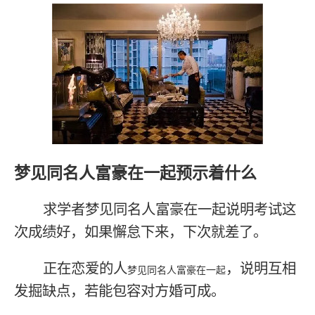
梦见同名人富豪在一起预示着什么
求学者梦见同名人富豪在一起说明考试这
次成绩好，如果懈怠下来，下次就差了。
正在恋爱的人
，说明互相
梦见同名人富豪在一起
发掘缺点，若能包容对方婚可成。