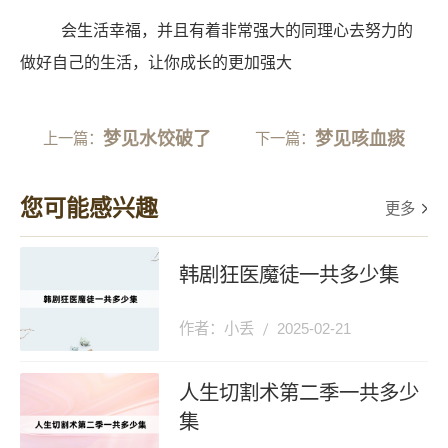
会生活幸福，并且有着非常强大的同理心去努力的
做好自己的生活，让你成长的更加强大
梦见水饺破了
梦见咳血痰
上一篇：
下一篇：
您可能感兴趣
更多
韩剧狂医魔徒一共多少集
作者：小丢
2025-02-21
人生切割术第二季一共多少
集