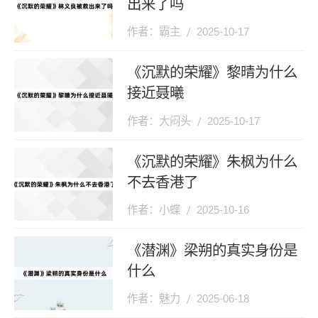
出来了吗
作者：霸主
2025-10-17
《沉默的荣耀》黎晴为什么
接近聂曦
作者：大闷头
2025-10-17
《沉默的荣耀》朱枫为什么
不去香港了
作者：小蝶
2025-10-16
《潜渊》梁朔的真实身份是
什么
作者：魅力
2025-06-18