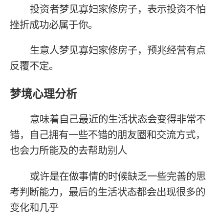
投资者梦见寡妇家修房子，表示投资不怕
挫折成功必属于你。
生意人梦见寡妇家修房子，预兆经营有点
反覆不定。
梦境心理分析
意味着自己最近的生活状态会变得非常不
错，自己拥有一些不错的朋友圈和交流方式，
也会力所能及的去帮助别人
或许是在做事情的时候缺乏一些完善的思
考判断能力，最后的生活状态都会出现很多的
变化和几乎