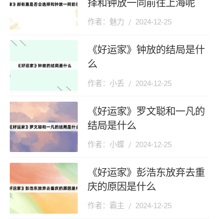
择和钟放一同前往上海呢
作者：魅力
2024-12-25
《好运家》钟放的结局是什
么
作者：小丢
2024-12-25
《好运家》罗文聪和一凡的
结局是什么
作者：小蝶
2024-12-25
《好运家》彭浩东放弃去重
庆的原因是什么
作者：霸主
2024-12-25