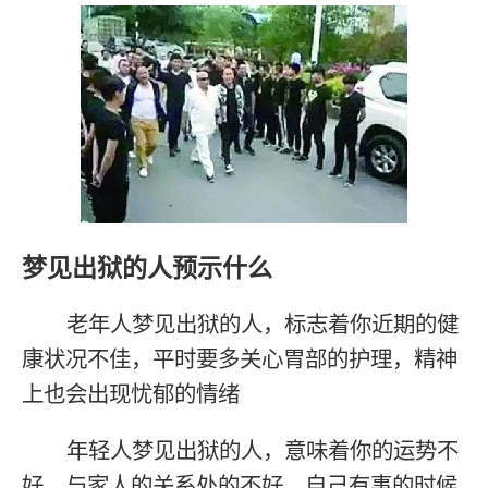
梦见出狱的人预示什么
老年人梦见出狱的人，标志着你近期的健
康状况不佳，平时要多关心胃部的护理，精神
上也会出现忧郁的情绪
年轻人梦见出狱的人，意味着你的运势不
好，与家人的关系处的不好，自己有事的时候