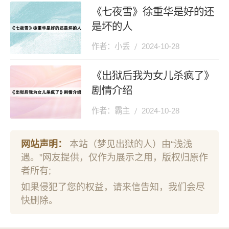
《七夜雪》徐重华是好的还
是坏的人
作者：小丢
2024-10-28
《出狱后我为女儿杀疯了》
剧情介绍
作者：霸主
2024-10-28
网站声明：
本站（梦见出狱的人）由“浅浅
遇。”网友提供，仅作为展示之用，版权归原作
者所有;
如果侵犯了您的权益，请来信告知，我们会尽
快删除。