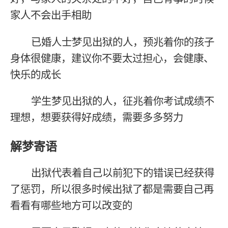
家人不会出手相助
已婚人士梦见出狱的人，预兆着你的孩子
身体很健康，建议你不要太过担心，会健康、
快乐的成长
学生梦见出狱的人，征兆着你考试成绩不
理想，想要获得好成绩，需要多多努力
解梦寄语
出狱代表着自己以前犯下的错误已经获得
了惩罚，所以很多时候出狱了都是需要自己再
看看有哪些地方可以改变的